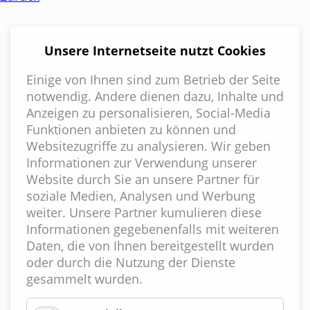
Unsere Internetseite nutzt Cookies
Einige von Ihnen sind zum Betrieb der Seite
notwendig. Andere dienen dazu, Inhalte und
Anzeigen zu personalisieren, Social-Media
Funktionen anbieten zu können und
Websitezugriffe zu analysieren. Wir geben
Informationen zur Verwendung unserer
Website durch Sie an unsere Partner für
soziale Medien, Analysen und Werbung
weiter. Unsere Partner kumulieren diese
Informationen gegebenenfalls mit weiteren
Daten, die von Ihnen bereitgestellt wurden
oder durch die Nutzung der Dienste
gesammelt wurden.