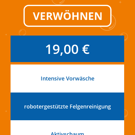
VERWÖHNEN
19,00 €
Intensive Vorwäsche
robotergestützte Felgenreinigung
Aktivschaum