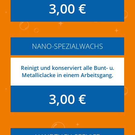
3,00 €
NANO-SPEZIALWACHS
Reinigt und konserviert alle Bunt- u.
Metalliclacke in einem Arbeitsgang.
3,00 €