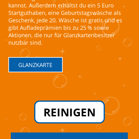
kannst. Außerdem erhältst du ein 5 Euro
Startguthaben, eine Geburtstagswäsche als
Geschenk, jede 20. Wäsche ist gratis und es
gibt Aufladeprämien bis zu 25 % sowie
Aktionen, die nur für Glanzkartenbesitzer
nutzbar sind.
GLANZKARTE
REINIGEN