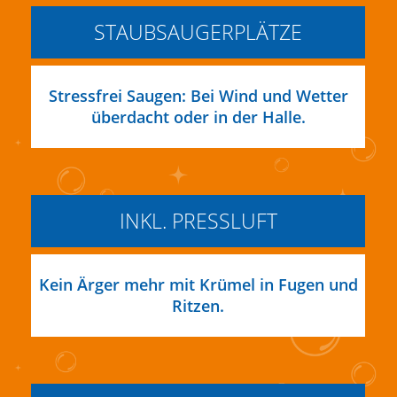
STAUBSAUGERPLÄTZE
Stressfrei Saugen: Bei Wind und Wetter
überdacht oder in der Halle.
INKL. PRESSLUFT
Kein Ärger mehr mit Krümel in Fugen und
Ritzen.