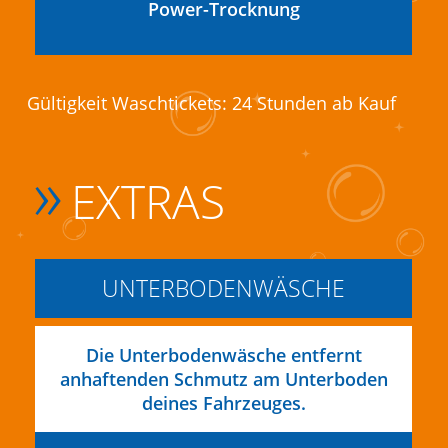
Power-Trocknung
Gültigkeit Waschtickets: 24 Stunden ab Kauf
»
EXTRAS
UNTERBODENWÄSCHE
Die Unterbodenwäsche entfernt
anhaftenden Schmutz am Unterboden
deines Fahrzeuges.