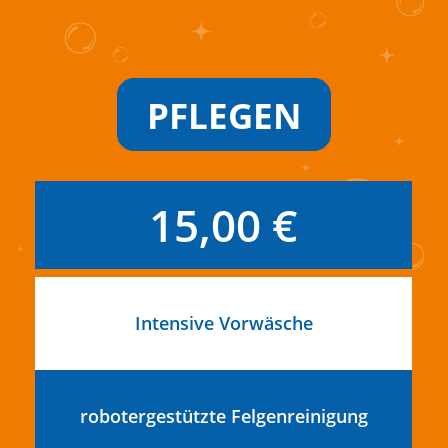
PFLEGEN
15,00 €
Intensive Vorwäsche
robotergestützte Felgenreinigung