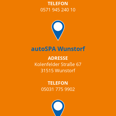
TELEFON
0571 945 240 10
autoSPA Wunstorf
ADRESSE
Kolenfelder Straße 67
31515 Wunstorf
TELEFON
05031 775 9902