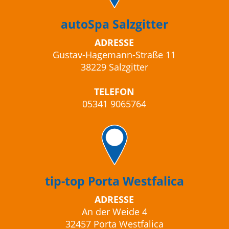
autoSpa Salzgitter
ADRESSE
Gustav-Hagemann-Straße 11
38229 Salzgitter
TELEFON
05341 9065764
tip-top Porta Westfalica
ADRESSE
An der Weide 4
32457 Porta Westfalica